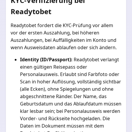
KYC-Verifizierung bei
Readytobet
Readytobet fordert die KYC-Prüfung vor allem
vor der ersten Auszahlung, bei höheren
Auszahlungen, bei Auffälligkeiten im Konto und
wenn Ausweisdaten ablaufen oder sich ändern.
Identity (ID/Passport):
Readytobet verlangt
einen gültigen Reisepass oder
Personalausweis. Erlaubt sind Farbfoto oder
Scan in hoher Auflösung, vollständig sichtbar
(alle Ecken), ohne Spiegelungen und ohne
abgeschnittene Ränder. Der Name, das
Geburtsdatum und das Ablaufdatum müssen
klar lesbar sein; bei Personalausweis werden
Vorder- und Rückseite hochgeladen. Die
Daten im Dokument müssen mit dem