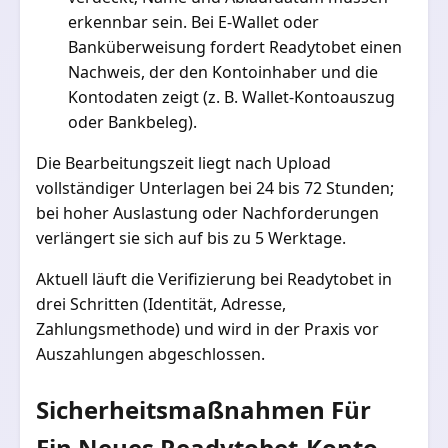
erkennbar sein. Bei E-Wallet oder
Banküberweisung fordert Readytobet einen
Nachweis, der den Kontoinhaber und die
Kontodaten zeigt (z. B. Wallet-Kontoauszug
oder Bankbeleg).
Die Bearbeitungszeit liegt nach Upload
vollständiger Unterlagen bei 24 bis 72 Stunden;
bei hoher Auslastung oder Nachforderungen
verlängert sie sich auf bis zu 5 Werktage.
Aktuell läuft die Verifizierung bei Readytobet in
drei Schritten (Identität, Adresse,
Zahlungsmethode) und wird in der Praxis vor
Auszahlungen abgeschlossen.
Sicherheitsmaßnahmen Für
Ein Neues Readytobet-Konto