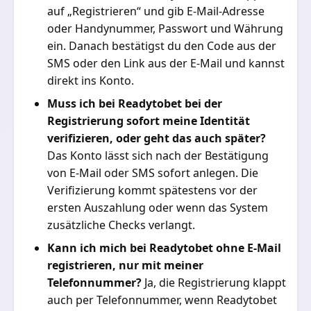
auf „Registrieren“ und gib E-Mail-Adresse
oder Handynummer, Passwort und Währung
ein. Danach bestätigst du den Code aus der
SMS oder den Link aus der E-Mail und kannst
direkt ins Konto.
Muss ich bei Readytobet bei der
Registrierung sofort meine Identität
verifizieren, oder geht das auch später?
Das Konto lässt sich nach der Bestätigung
von E-Mail oder SMS sofort anlegen. Die
Verifizierung kommt spätestens vor der
ersten Auszahlung oder wenn das System
zusätzliche Checks verlangt.
Kann ich mich bei Readytobet ohne E-Mail
registrieren, nur mit meiner
Telefonnummer?
Ja, die Registrierung klappt
auch per Telefonnummer, wenn Readytobet