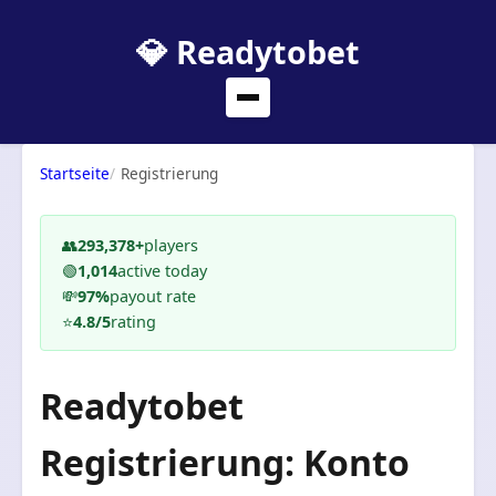
💎 Readytobet
Startseite
Registrierung
👥
293,378+
players
🟢
1,014
active today
💸
97%
payout rate
⭐
4.8/5
rating
Readytobet
Registrierung: Konto