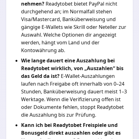
nehmen?
Readytobet bietet PayPal nicht
durchgehend an; im Normalfall stehen
Visa/Mastercard, Banküberweisung und
gängige E-Wallets wie Skrill oder Neteller zur
Auswahl. Welche Optionen dir angezeigt
werden, hängt vom Land und der
Kontowährung ab.
Wie lange dauert eine Auszahlung bei
Readytobet wirklich, von „Auszahlen“ bis
das Geld da ist?
E-Wallet-Auszahlungen
laufen nach Freigabe oft innerhalb von 0–24
Stunden, Banküberweisung dauert meist 1–3
Werktage. Wenn die Verifizierung offen ist
oder Dokumente fehlen, stoppt Readytobet
die Auszahlung bis zur Prüfung.
Kann ich bei Readytobet Freispiele und
Bonusgeld direkt auszahlen oder gibt es