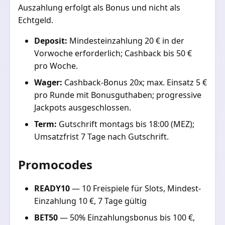
Auszahlung erfolgt als Bonus und nicht als
Echtgeld.
Deposit:
Mindesteinzahlung 20 € in der
Vorwoche erforderlich; Cashback bis 50 €
pro Woche.
Wager:
Cashback-Bonus 20x; max. Einsatz 5 €
pro Runde mit Bonusguthaben; progressive
Jackpots ausgeschlossen.
Term:
Gutschrift montags bis 18:00 (MEZ);
Umsatzfrist 7 Tage nach Gutschrift.
Promocodes
READY10
— 10 Freispiele für Slots, Mindest-
Einzahlung 10 €, 7 Tage gültig
BET50
— 50% Einzahlungsbonus bis 100 €,