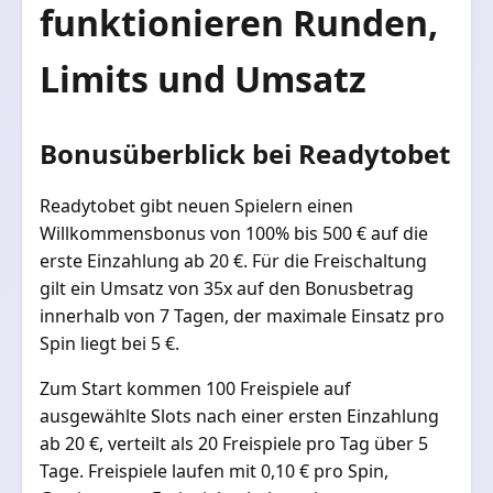
funktionieren Runden,
Limits und Umsatz
Bonusüberblick bei Readytobet
Readytobet gibt neuen Spielern einen
Willkommensbonus von 100% bis 500 € auf die
erste Einzahlung ab 20 €. Für die Freischaltung
gilt ein Umsatz von 35x auf den Bonusbetrag
innerhalb von 7 Tagen, der maximale Einsatz pro
Spin liegt bei 5 €.
Zum Start kommen 100 Freispiele auf
ausgewählte Slots nach einer ersten Einzahlung
ab 20 €, verteilt als 20 Freispiele pro Tag über 5
Tage. Freispiele laufen mit 0,10 € pro Spin,