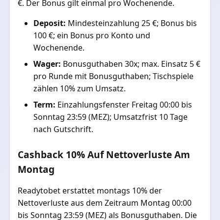
€. Der Bonus gilt einmal pro Wochenende.
Deposit:
Mindesteinzahlung 25 €; Bonus bis
100 €; ein Bonus pro Konto und
Wochenende.
Wager:
Bonusguthaben 30x; max. Einsatz 5 €
pro Runde mit Bonusguthaben; Tischspiele
zählen 10% zum Umsatz.
Term:
Einzahlungsfenster Freitag 00:00 bis
Sonntag 23:59 (MEZ); Umsatzfrist 10 Tage
nach Gutschrift.
Cashback 10% Auf Nettoverluste Am
Montag
Readytobet erstattet montags 10% der
Nettoverluste aus dem Zeitraum Montag 00:00
bis Sonntag 23:59 (MEZ) als Bonusguthaben. Die